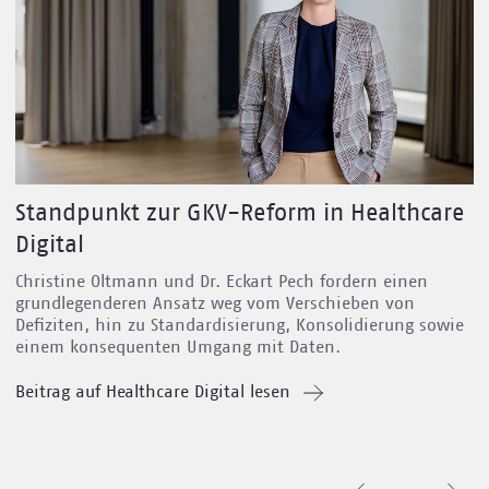
Standpunkt zur GKV-Reform in Healthcare
Digital
Christine Oltmann und Dr. Eckart Pech fordern
einen
grundlegenderen Ansatz weg vom Verschieben von
Defiziten, hin zu Standardisierung, Konsolidierung sowie
einem konsequenten Umgang mit Daten.
Beitrag auf Healthcare Digital lesen