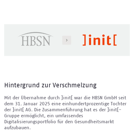
Hintergrund zur Verschmelzung
Mit der Übernahme durch ]init[ war die HBSN GmbH seit
dem 31. Januar 2025 eine einhundertprozentige Tochter
der ]init[ AG. Die Zusammenführung hat es der ]init[-
Gruppe ermöglicht, ein umfassendes
Digitalisierungsportfolio für den Gesundheitsmarkt
aufzubauen.