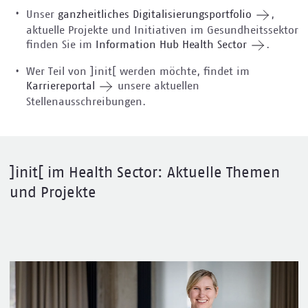
Unser
ganzheitliches Digitalisierungsportfolio
,
aktuelle Projekte und Initiativen im Gesundheitssektor
finden Sie im
Information Hub Health Sector
.
Wer Teil von ]init[ werden möchte, findet im
Karriereportal
unsere aktuellen
Stellenausschreibungen.
]init[ im Health Sector: Aktuelle Themen
und Projekte