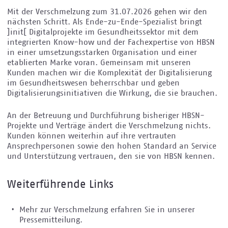
Mit der Verschmelzung zum 31.07.2026 gehen wir den
nächsten Schritt. Als Ende-zu-Ende-Spezialist bringt
]init[ Digitalprojekte im Gesundheitssektor mit dem
integrierten Know-how und der Fachexpertise von HBSN
in einer umsetzungsstarken Organisation und einer
etablierten Marke voran. Gemeinsam mit unseren
Kunden machen wir die Komplexität der Digitalisierung
im Gesundheitswesen beherrschbar und geben
Digitalisierungsinitiativen die Wirkung, die sie brauchen.
An der Betreuung und Durchführung bisheriger HBSN-
Projekte und Verträge ändert die Verschmelzung nichts.
Kunden können weiterhin auf ihre vertrauten
Ansprechpersonen sowie den hohen Standard an Service
und Unterstützung vertrauen, den sie von HBSN kennen.
Weiterführende Links
Mehr zur Verschmelzung erfahren Sie in unserer
Pressemitteilung.