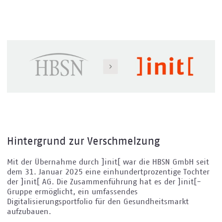
Hintergrund zur Verschmelzung
Mit der Übernahme durch ]init[ war die HBSN GmbH seit
dem 31. Januar 2025 eine einhundertprozentige Tochter
der ]init[ AG. Die Zusammenführung hat es der ]init[-
Gruppe ermöglicht, ein umfassendes
Digitalisierungsportfolio für den Gesundheitsmarkt
aufzubauen.