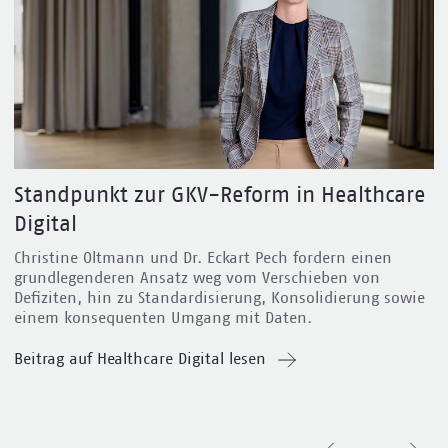
Standpunkt zur GKV-Reform in Healthcare
Digital
Christine Oltmann und Dr. Eckart Pech fordern
einen
grundlegenderen Ansatz weg vom Verschieben von
Defiziten, hin zu Standardisierung, Konsolidierung sowie
einem konsequenten Umgang mit Daten.
Beitrag auf Healthcare Digital lesen