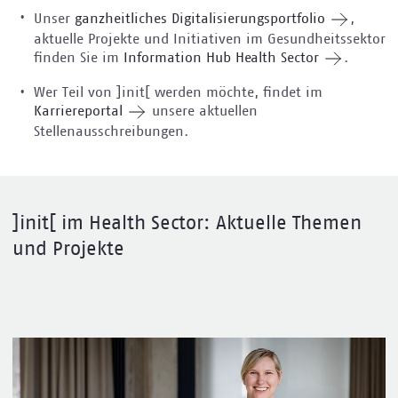
Unser
ganzheitliches Digitalisierungsportfolio
,
aktuelle Projekte und Initiativen im Gesundheitssektor
finden Sie im
Information Hub Health Sector
.
Wer Teil von ]init[ werden möchte, findet im
Karriereportal
unsere aktuellen
Stellenausschreibungen.
]init[ im Health Sector: Aktuelle Themen
und Projekte