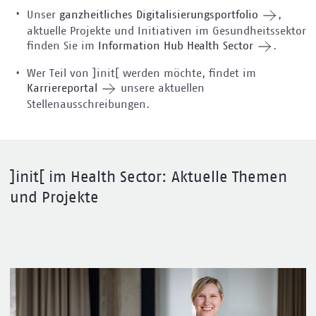
Unser
ganzheitliches Digitalisierungsportfolio
,
aktuelle Projekte und Initiativen im Gesundheitssektor
finden Sie im
Information Hub Health Sector
.
Wer Teil von ]init[ werden möchte, findet im
Karriereportal
unsere aktuellen
Stellenausschreibungen.
]init[ im Health Sector: Aktuelle Themen
und Projekte