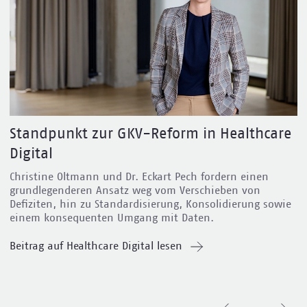
Standpunkt zur GKV-Reform in Healthcare
Digital
Christine Oltmann und Dr. Eckart Pech fordern
einen
grundlegenderen Ansatz weg vom Verschieben von
Defiziten, hin zu Standardisierung, Konsolidierung sowie
einem konsequenten Umgang mit Daten.
Beitrag auf Healthcare Digital lesen