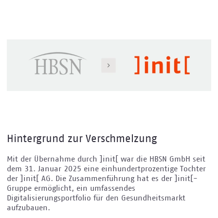
Hintergrund zur Verschmelzung
Mit der Übernahme durch ]init[ war die HBSN GmbH seit
dem 31. Januar 2025 eine einhundertprozentige Tochter
der ]init[ AG. Die Zusammenführung hat es der ]init[-
Gruppe ermöglicht, ein umfassendes
Digitalisierungsportfolio für den Gesundheitsmarkt
aufzubauen.