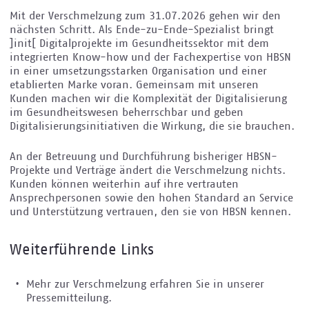
Mit der Verschmelzung zum 31.07.2026 gehen wir den
nächsten Schritt. Als Ende-zu-Ende-Spezialist bringt
]init[ Digitalprojekte im Gesundheitssektor mit dem
integrierten Know-how und der Fachexpertise von HBSN
in einer umsetzungsstarken Organisation und einer
etablierten Marke voran. Gemeinsam mit unseren
Kunden machen wir die Komplexität der Digitalisierung
im Gesundheitswesen beherrschbar und geben
Digitalisierungsinitiativen die Wirkung, die sie brauchen.
An der Betreuung und Durchführung bisheriger HBSN-
Projekte und Verträge ändert die Verschmelzung nichts.
Kunden können weiterhin auf ihre vertrauten
Ansprechpersonen sowie den hohen Standard an Service
und Unterstützung vertrauen, den sie von HBSN kennen.
Weiterführende Links
Mehr zur Verschmelzung erfahren Sie in unserer
Pressemitteilung.