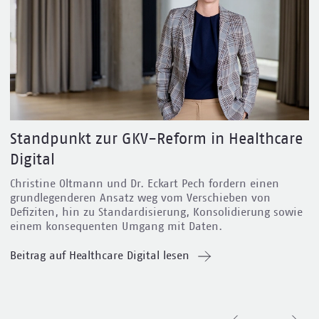
Standpunkt zur GKV-Reform in Healthcare
Digital
Christine Oltmann und Dr. Eckart Pech fordern
einen
grundlegenderen Ansatz weg vom Verschieben von
Defiziten, hin zu Standardisierung, Konsolidierung sowie
einem konsequenten Umgang mit Daten.
Beitrag auf Healthcare Digital lesen