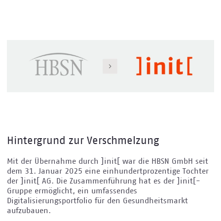
Hintergrund zur Verschmelzung
Mit der Übernahme durch ]init[ war die HBSN GmbH seit
dem 31. Januar 2025 eine einhundertprozentige Tochter
der ]init[ AG. Die Zusammenführung hat es der ]init[-
Gruppe ermöglicht, ein umfassendes
Digitalisierungsportfolio für den Gesundheitsmarkt
aufzubauen.