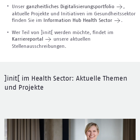
Unser
ganzheitliches Digitalisierungsportfolio
,
aktuelle Projekte und Initiativen im Gesundheitssektor
finden Sie im
Information Hub Health Sector
.
Wer Teil von ]init[ werden möchte, findet im
Karriereportal
unsere aktuellen
Stellenausschreibungen.
]init[ im Health Sector: Aktuelle Themen
und Projekte