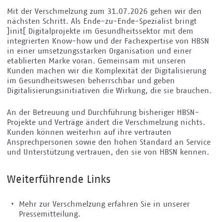
Mit der Verschmelzung zum 31.07.2026 gehen wir den
nächsten Schritt. Als Ende-zu-Ende-Spezialist bringt
]init[ Digitalprojekte im Gesundheitssektor mit dem
integrierten Know-how und der Fachexpertise von HBSN
in einer umsetzungsstarken Organisation und einer
etablierten Marke voran. Gemeinsam mit unseren
Kunden machen wir die Komplexität der Digitalisierung
im Gesundheitswesen beherrschbar und geben
Digitalisierungsinitiativen die Wirkung, die sie brauchen.
An der Betreuung und Durchführung bisheriger HBSN-
Projekte und Verträge ändert die Verschmelzung nichts.
Kunden können weiterhin auf ihre vertrauten
Ansprechpersonen sowie den hohen Standard an Service
und Unterstützung vertrauen, den sie von HBSN kennen.
Weiterführende Links
Mehr zur Verschmelzung erfahren Sie in unserer
Pressemitteilung.