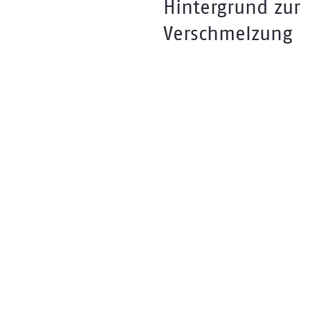
Hintergrund zur
Verschmelzung